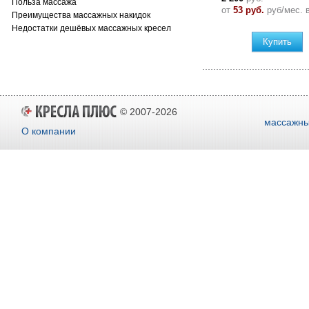
Польза массажа
от
53 руб.
руб/мес. 
Преимущества массажных накидок
Недостатки дешёвых массажных кресел
Купить
© 2007-2026
массажны
О компании