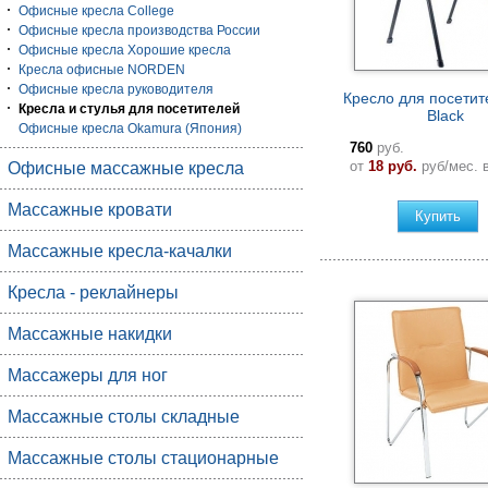
Офисные кресла College
Офисные кресла производства России
Офисные кресла Хорошие кресла
Кресла офисные NORDEN
Офисные кресла руководителя
Кресло для посетит
Кресла и стулья для посетителей
Black
Офисные кресла Okamura (Япония)
760
руб.
от
18 руб.
руб/мес. 
Офисные массажные кресла
Массажные кровати
Купить
Массажные кресла-качалки
Кресла - реклайнеры
Массажные накидки
Массажеры для ног
Массажные столы складные
Массажные столы стационарные