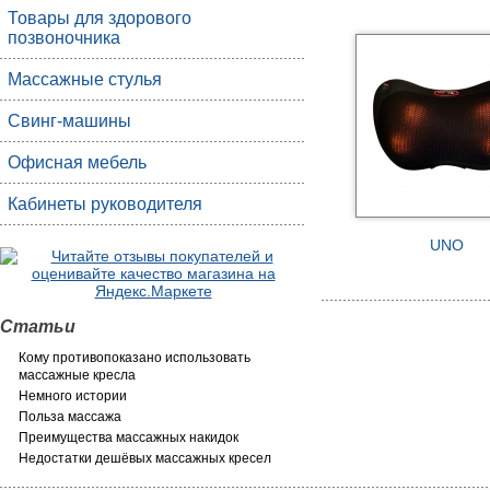
Товары для здорового
позвоночника
Массажные стулья
Свинг-машины
Офисная мебель
Кабинеты руководителя
UNO
Статьи
Кому противопоказано использовать
массажные кресла
Немного истории
Польза массажа
Преимущества массажных накидок
Недостатки дешёвых массажных кресел