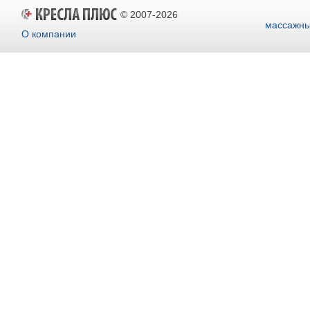
© 2007-2026
массажны
О компании