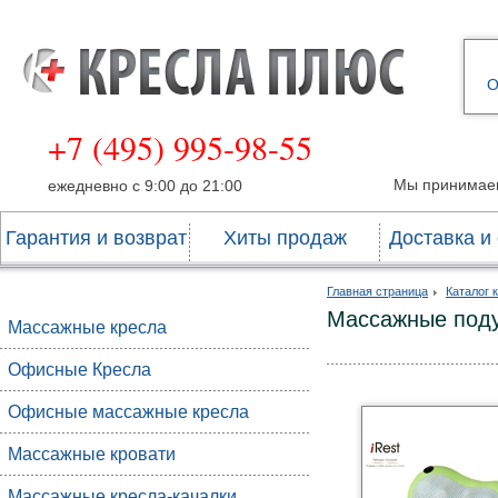
О
+7 (495) 995-98-55
Мы принимае
ежедневно с 9:00 до 21:00
Гарантия и возврат
Хиты продаж
Доставка и
Главная страница
Каталог 
Массажные под
Массажные кресла
Офисные Кресла
Офисные массажные кресла
Массажные кровати
Массажные кресла-качалки