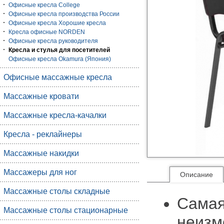
Офисные кресла College
Офисные кресла производства России
Офисные кресла Хорошие кресла
Кресла офисные NORDEN
Офисные кресла руководителя
Кресла и стулья для посетителей
Офисные кресла Okamura (Япония)
Офисные массажные кресла
Массажные кровати
Массажные кресла-качалки
Кресла - реклайнеры
Массажные накидки
Массажеры для ног
Описание
Массажные столы складные
Самая
Массажные столы стационарные
неизм