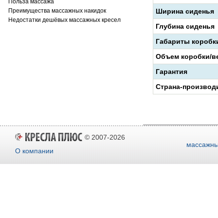
Польза массажа
Преимущества массажных накидок
Ширина сиденья
Недостатки дешёвых массажных кресел
Глубина сиденья
Габариты коробк
Объем коробки/в
Гарантия
Страна-производ
© 2007-2026
массажны
О компании