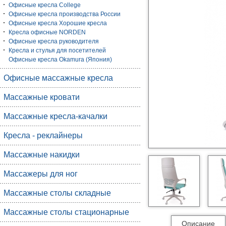
Офисные кресла College
Офисные кресла производства России
Офисные кресла Хорошие кресла
Кресла офисные NORDEN
Офисные кресла руководителя
Кресла и стулья для посетителей
Офисные кресла Okamura (Япония)
Офисные массажные кресла
Массажные кровати
Массажные кресла-качалки
Кресла - реклайнеры
Массажные накидки
Массажеры для ног
Массажные столы складные
Массажные столы стационарные
Описание