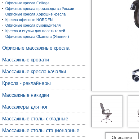
Офисные кресла College
Офисные кресла производства России
Офисные кресла Хорошие кресла
Кресла офисные NORDEN
Офисные кресла руководителя
Кресла и стулья для посетителей
Офисные кресла Okamura (Япония)
Офисные массажные кресла
Массажные кровати
Массажные кресла-качалки
Кресла - реклайнеры
Массажные накидки
Массажеры для ног
Массажные столы складные
Массажные столы стационарные
Описание