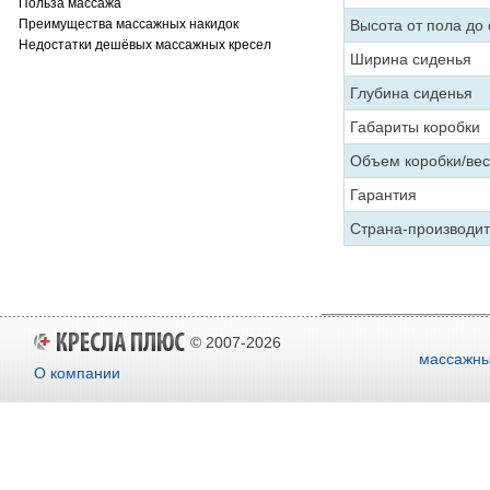
Польза массажа
Преимущества массажных накидок
Высота от пола до
Недостатки дешёвых массажных кресел
Ширина сиденья
Глубина сиденья
Габариты коробки
Объем коробки/вес
Гарантия
Страна-производи
© 2007-2026
массажны
О компании