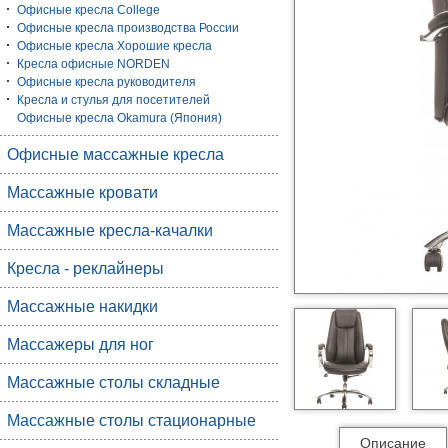
Офисные кресла College
Офисные кресла производства России
Офисные кресла Хорошие кресла
Кресла офисные NORDEN
Офисные кресла руководителя
Кресла и стулья для посетителей
Офисные кресла Okamura (Япония)
Офисные массажные кресла
Массажные кровати
Массажные кресла-качалки
Кресла - реклайнеры
Массажные накидки
Массажеры для ног
Массажные столы складные
Массажные столы стационарные
Описание