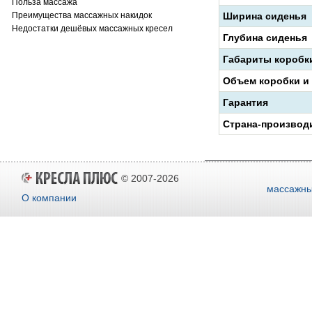
Польза массажа
Преимущества массажных накидок
Ширина сиденья
Недостатки дешёвых массажных кресел
Глубина сиденья
Габариты коробк
Объем коробки и
Гарантия
Страна-производ
© 2007-2026
массажны
О компании