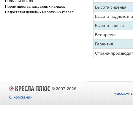
Польза массажа
Преимущества массажных накидок
Высота сиденья
Недостатки дешёвых массажных кресел
Высота подлокотни
Высота спинки
Вес кресла
Гарантия
Страна-производи
© 2007-2026
массажны
О компании