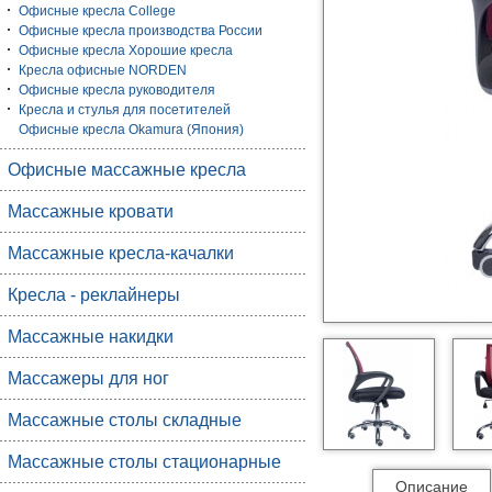
Офисные кресла College
Офисные кресла производства России
Офисные кресла Хорошие кресла
Кресла офисные NORDEN
Офисные кресла руководителя
Кресла и стулья для посетителей
Офисные кресла Okamura (Япония)
Офисные массажные кресла
Массажные кровати
Массажные кресла-качалки
Кресла - реклайнеры
Массажные накидки
Массажеры для ног
Массажные столы складные
Массажные столы стационарные
Описание