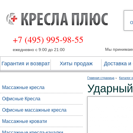
О
+7 (495) 995-98-55
Мы принимае
ежедневно с 9:00 до 21:00
Гарантия и возврат
Хиты продаж
Доставка и
Главная страница
Каталог 
Ударный
Массажные кресла
Офисные Кресла
Офисные массажные кресла
Массажные кровати
Массажные кресла-качалки