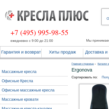
О
+7 (495) 995-98-55
Мы принимае
ежедневно с 9:00 до 21:00
Гарантия и возврат
Хиты продаж
Доставка и
Главная страница
Каталог 
Ergonova
Массажные кресла
Сортировать по:
Поп
Офисные Кресла
Офисные массажные кресла
Массажные кровати
Массажные кресла-качалки