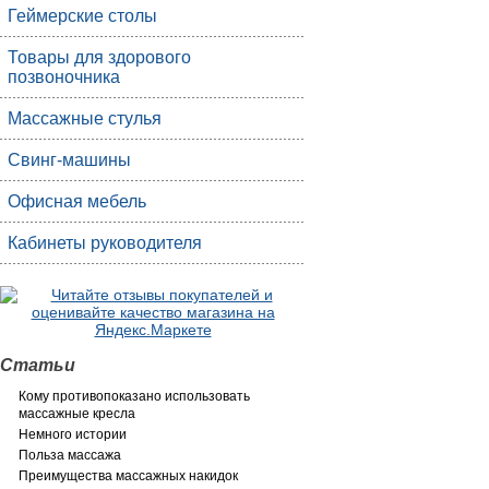
Геймерские столы
Товары для здорового
позвоночника
Массажные стулья
Свинг-машины
Офисная мебель
Кабинеты руководителя
Статьи
Кому противопоказано использовать
массажные кресла
Немного истории
Польза массажа
Преимущества массажных накидок