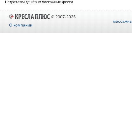
Недостатки дешёвых массажных кресел
© 2007-2026
массажны
О компании