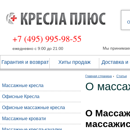
О
+7 (495) 995-98-55
Мы принимае
ежедневно с 9:00 до 21:00
Гарантия и возврат
Хиты продаж
Доставка и
Главная страница
Статьи
О масса
Массажные кресла
Офисные Кресла
Офисные массажные кресла
О Массаж
Массажные кровати
массажис
Массажные кресла-качалки