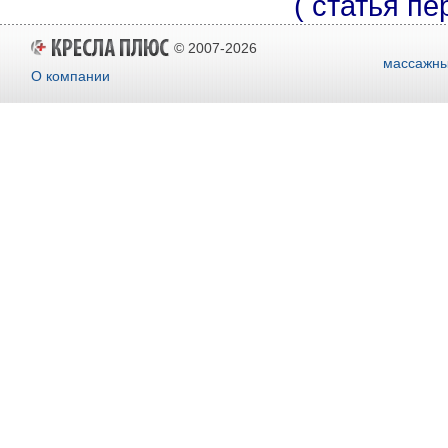
( статья п
© 2007-2026
массажны
О компании