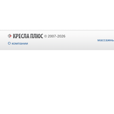
© 2007-2026
массажны
О компании