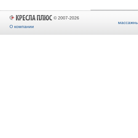
© 2007-2026
массажны
О компании