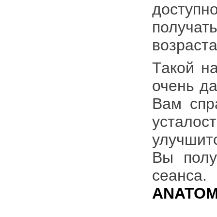
доступн
получат
возраста
Такой н
очень д
Вам спр
усталост
улучшитс
Вы полу
сеанса
ANATOMI