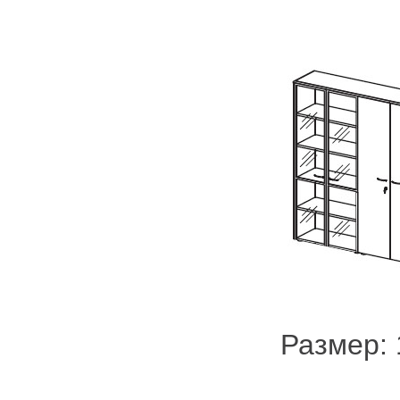
Размер: 