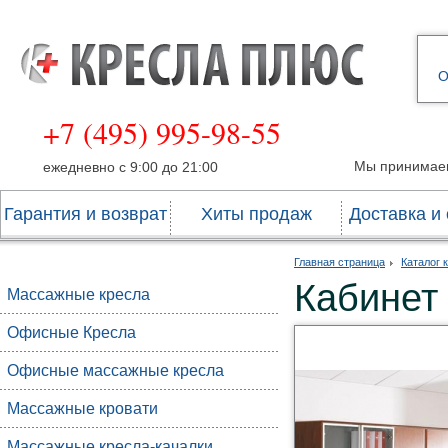
О
+7 (495) 995-98-55
Мы принимае
ежедневно с 9:00 до 21:00
Гарантия и возврат
Хиты продаж
Доставка и
Главная страница
Каталог 
Кабинет
Массажные кресла
Офисные Кресла
Офисные массажные кресла
Массажные кровати
Массажные кресла-качалки