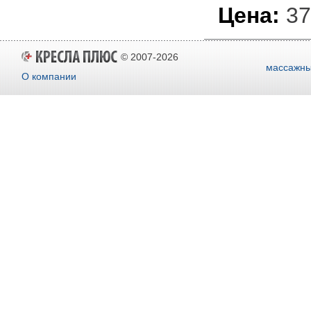
Цена:
37
© 2007-2026
массажны
О компании