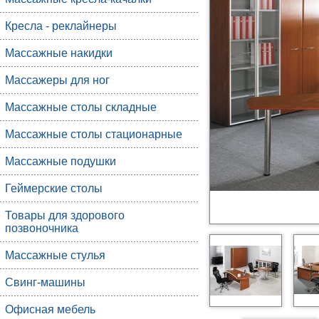
Кресла - реклайнеры
Массажные накидки
Массажеры для ног
Массажные столы складные
Массажные столы стационарные
Массажные подушки
Геймерские столы
Товары для здорового
позвоночника
Массажные стулья
Свинг-машины
Офисная мебель